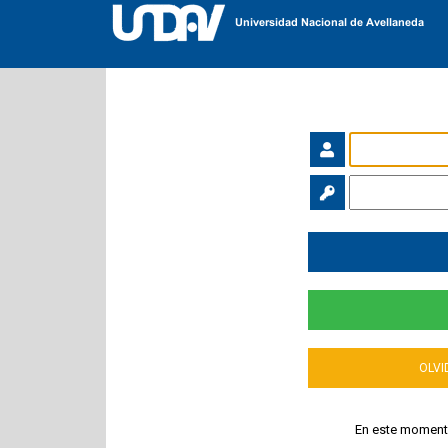
En este moment